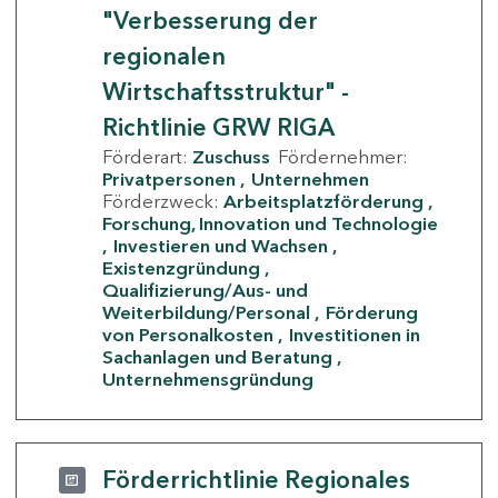
"Verbesserung der
regionalen
Wirtschaftsstruktur" -
Richtlinie GRW RIGA
Förderart:
Zuschuss
Fördernehmer:
Privatpersonen
Unternehmen
Förderzweck:
Arbeitsplatzförderung
Forschung, Innovation und Technologie
Investieren und Wachsen
Existenzgründung
Qualifizierung/Aus- und
Weiterbildung/Personal
Förderung
von Personalkosten
Investitionen in
Sachanlagen und Beratung
Unternehmensgründung
Förderrichtlinie Regionales