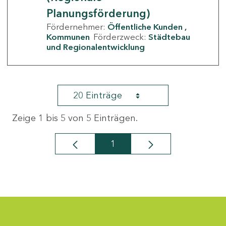
Planungsförderung)
Fördernehmer:
Öffentliche Kunden
Kommunen
Förderzweck:
Städtebau
und Regionalentwicklung
20 Einträge
Zeige 1 bis 5 von 5 Einträgen.
1
Seite