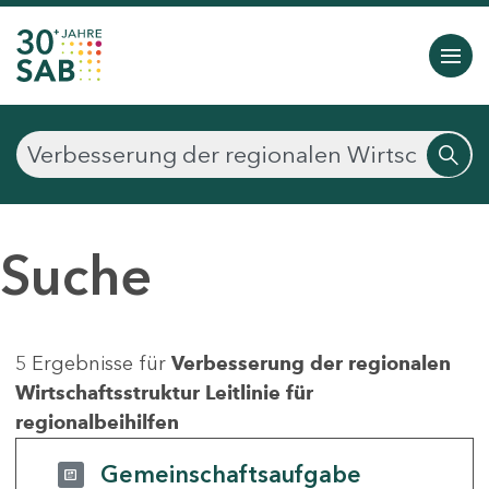
Suche
5 Ergebnisse für
Verbesserung der regionalen
Wirtschaftsstruktur Leitlinie für
regionalbeihilfen
Gemeinschaftsaufgabe