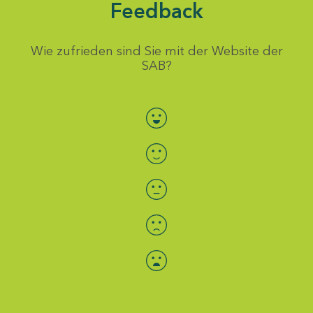
Feedback
Wie zufrieden sind Sie mit der Website der
SAB?
Bewertung auswählen