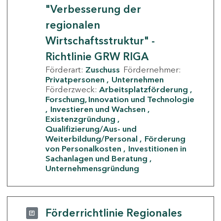
"Verbesserung der
regionalen
Wirtschaftsstruktur" -
Richtlinie GRW RIGA
Förderart:
Zuschuss
Fördernehmer:
Privatpersonen
Unternehmen
Förderzweck:
Arbeitsplatzförderung
Forschung, Innovation und Technologie
Investieren und Wachsen
Existenzgründung
Qualifizierung/Aus- und
Weiterbildung/Personal
Förderung
von Personalkosten
Investitionen in
Sachanlagen und Beratung
Unternehmensgründung
Förderrichtlinie Regionales