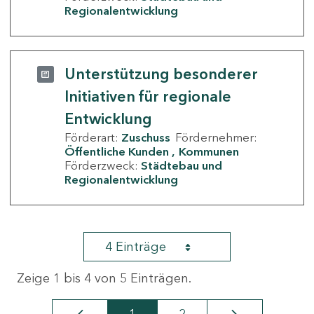
Regionalentwicklung
Unterstützung besonderer
Initiativen für regionale
Entwicklung
Förderart:
Zuschuss
Fördernehmer:
Öffentliche Kunden
Kommunen
Förderzweck:
Städtebau und
Regionalentwicklung
4 Einträge
Zeige 1 bis 4 von 5 Einträgen.