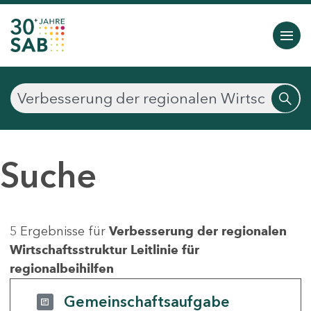
Suche
5 Ergebnisse für
Verbesserung der regionalen
Wirtschaftsstruktur Leitlinie für
regionalbeihilfen
Gemeinschaftsaufgabe