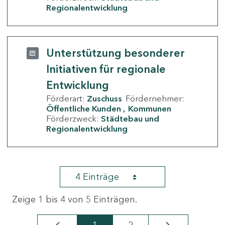
Regionalentwicklung
Unterstützung besonderer
Initiativen für regionale
Entwicklung
Förderart:
Zuschuss
Fördernehmer:
Öffentliche Kunden
Kommunen
Förderzweck:
Städtebau und
Regionalentwicklung
4 Einträge
Zeige 1 bis 4 von 5 Einträgen.