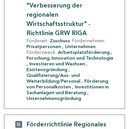
"Verbesserung der
regionalen
Wirtschaftsstruktur" -
Richtlinie GRW RIGA
Förderart:
Zuschuss
Fördernehmer:
Privatpersonen
Unternehmen
Förderzweck:
Arbeitsplatzförderung
Forschung, Innovation und Technologie
Investieren und Wachsen
Existenzgründung
Qualifizierung/Aus- und
Weiterbildung/Personal
Förderung
von Personalkosten
Investitionen in
Sachanlagen und Beratung
Unternehmensgründung
Förderrichtlinie Regionales