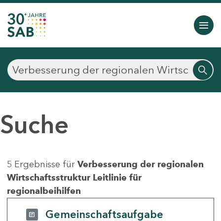
Suche
5 Ergebnisse für
Verbesserung der regionalen
Wirtschaftsstruktur Leitlinie für
regionalbeihilfen
Gemeinschaftsaufgabe