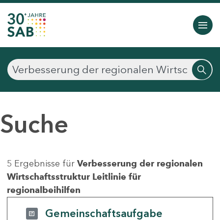
Suche
5 Ergebnisse für
Verbesserung der regionalen
Wirtschaftsstruktur Leitlinie für
regionalbeihilfen
Gemeinschaftsaufgabe