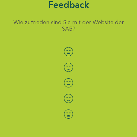
Feedback
Wie zufrieden sind Sie mit der Website der
SAB?
Bewertung auswählen