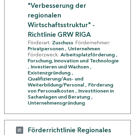
"Verbesserung der
regionalen
Wirtschaftsstruktur" -
Richtlinie GRW RIGA
Förderart:
Zuschuss
Fördernehmer:
Privatpersonen
Unternehmen
Förderzweck:
Arbeitsplatzförderung
Forschung, Innovation und Technologie
Investieren und Wachsen
Existenzgründung
Qualifizierung/Aus- und
Weiterbildung/Personal
Förderung
von Personalkosten
Investitionen in
Sachanlagen und Beratung
Unternehmensgründung
Förderrichtlinie Regionales