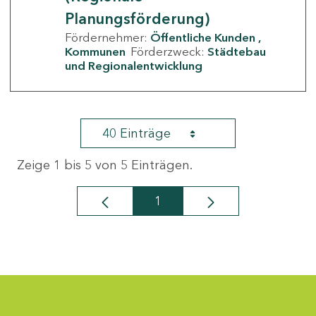
Planungsförderung)
Fördernehmer:
Öffentliche Kunden
Kommunen
Förderzweck:
Städtebau
und Regionalentwicklung
40 Einträge
Zeige 1 bis 5 von 5 Einträgen.
1
Seite