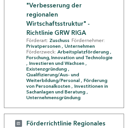
"Verbesserung der
regionalen
Wirtschaftsstruktur" -
Richtlinie GRW RIGA
Förderart:
Zuschuss
Fördernehmer:
Privatpersonen
Unternehmen
Förderzweck:
Arbeitsplatzförderung
Forschung, Innovation und Technologie
Investieren und Wachsen
Existenzgründung
Qualifizierung/Aus- und
Weiterbildung/Personal
Förderung
von Personalkosten
Investitionen in
Sachanlagen und Beratung
Unternehmensgründung
Förderrichtlinie Regionales