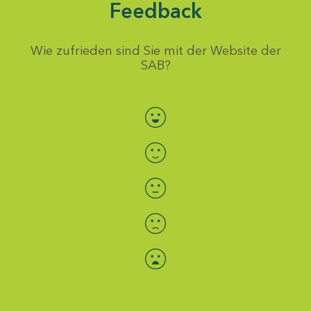
Feedback
Wie zufrieden sind Sie mit der Website der
SAB?
Bewertung auswählen