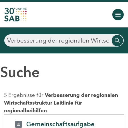
Suche
5 Ergebnisse für
Verbesserung der regionalen
Wirtschaftsstruktur Leitlinie für
regionalbeihilfen
Gemeinschaftsaufgabe