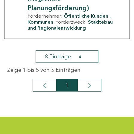
Planungsförderung)
Fördernehmer:
Öffentliche Kunden
Kommunen
Förderzweck:
Städtebau
und Regionalentwicklung
8 Einträge
Zeige 1 bis 5 von 5 Einträgen.
1
Seite