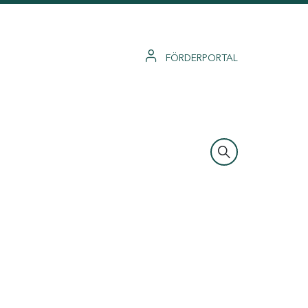
FÖRDERPORTAL