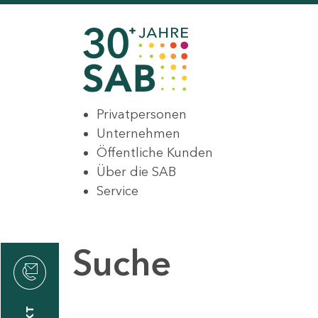
Privatpersonen
Unternehmen
Öffentliche Kunden
Über die SAB
Service
Suche
den