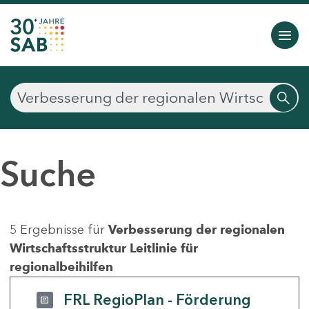
Suche
5 Ergebnisse für
Verbesserung der regionalen
Wirtschaftsstruktur Leitlinie für
regionalbeihilfen
FRL RegioPlan - Förderung