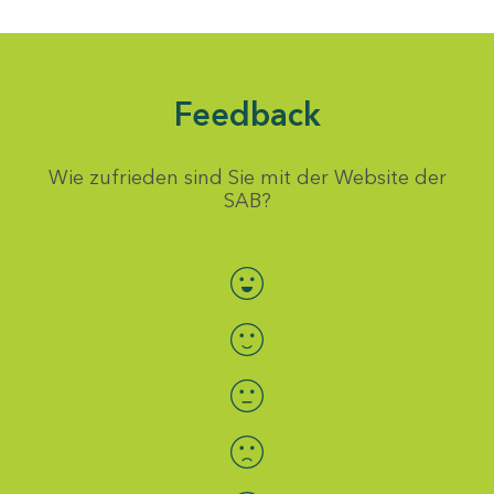
Feedback
Wie zufrieden sind Sie mit der Website der
SAB?
Bewertung auswählen