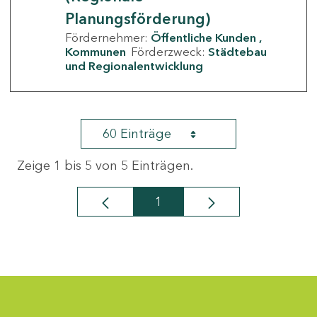
Planungsförderung)
Fördernehmer:
Öffentliche Kunden
Kommunen
Förderzweck:
Städtebau
und Regionalentwicklung
60 Einträge
Zeige 1 bis 5 von 5 Einträgen.
1
Seite