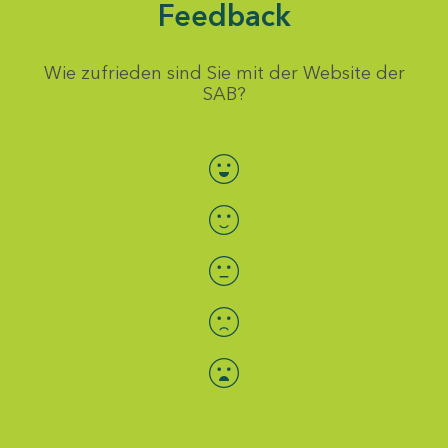
Feedback
Wie zufrieden sind Sie mit der Website der
SAB?
Bewertung auswählen