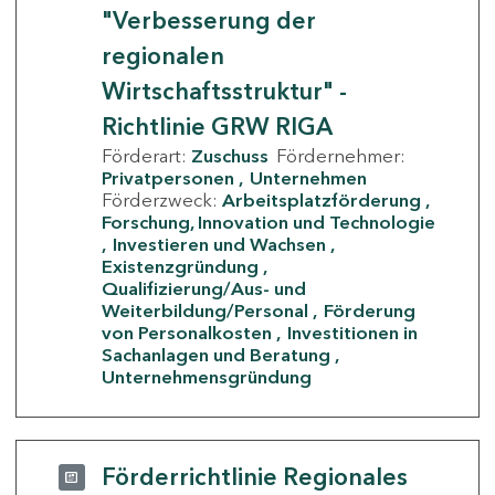
"Verbesserung der
regionalen
Wirtschaftsstruktur" -
Richtlinie GRW RIGA
Förderart:
Zuschuss
Fördernehmer:
Privatpersonen
Unternehmen
Förderzweck:
Arbeitsplatzförderung
Forschung, Innovation und Technologie
Investieren und Wachsen
Existenzgründung
Qualifizierung/Aus- und
Weiterbildung/Personal
Förderung
von Personalkosten
Investitionen in
Sachanlagen und Beratung
Unternehmensgründung
Förderrichtlinie Regionales