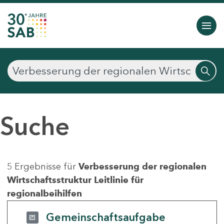
Suche
5 Ergebnisse für
Verbesserung der regionalen
Wirtschaftsstruktur Leitlinie für
regionalbeihilfen
Gemeinschaftsaufgabe