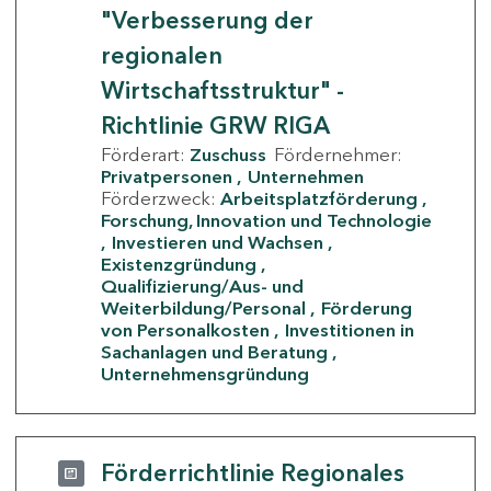
"Verbesserung der
regionalen
Wirtschaftsstruktur" -
Richtlinie GRW RIGA
Förderart:
Zuschuss
Fördernehmer:
Privatpersonen
Unternehmen
Förderzweck:
Arbeitsplatzförderung
Forschung, Innovation und Technologie
Investieren und Wachsen
Existenzgründung
Qualifizierung/Aus- und
Weiterbildung/Personal
Förderung
von Personalkosten
Investitionen in
Sachanlagen und Beratung
Unternehmensgründung
Förderrichtlinie Regionales