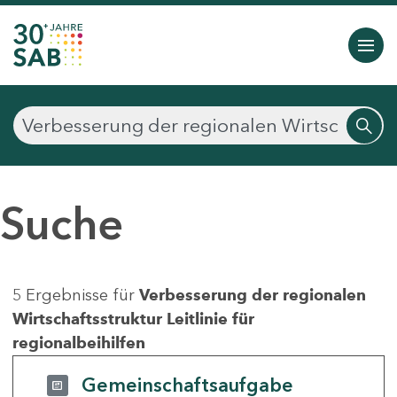
Suche
5 Ergebnisse für
Verbesserung der regionalen
Wirtschaftsstruktur Leitlinie für
regionalbeihilfen
Gemeinschaftsaufgabe