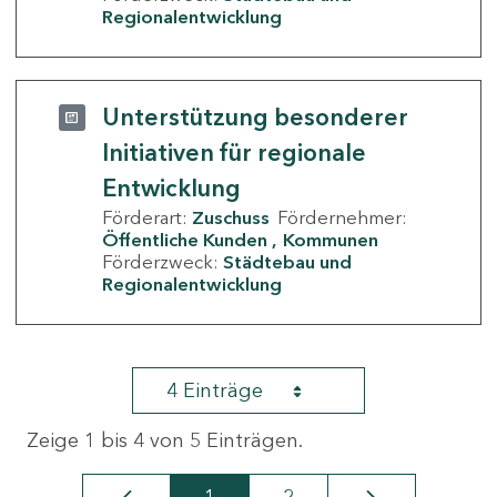
Regionalentwicklung
Unterstützung besonderer
Initiativen für regionale
Entwicklung
Förderart:
Zuschuss
Fördernehmer:
Öffentliche Kunden
Kommunen
Förderzweck:
Städtebau und
Regionalentwicklung
4 Einträge
Zeige 1 bis 4 von 5 Einträgen.