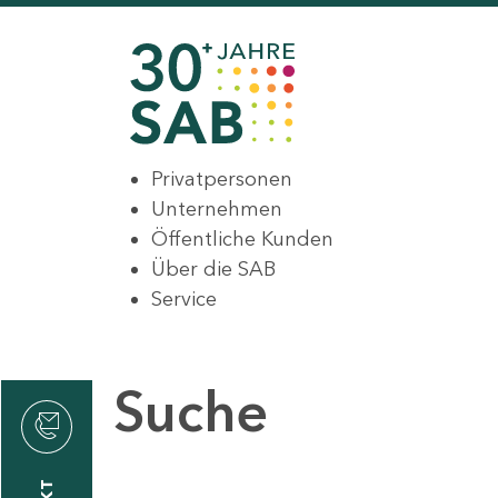
Privatpersonen
Unternehmen
Öffentliche Kunden
Über die SAB
Service
Suche
den