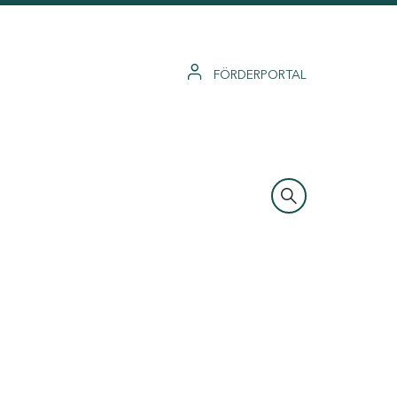
FÖRDERPORTAL