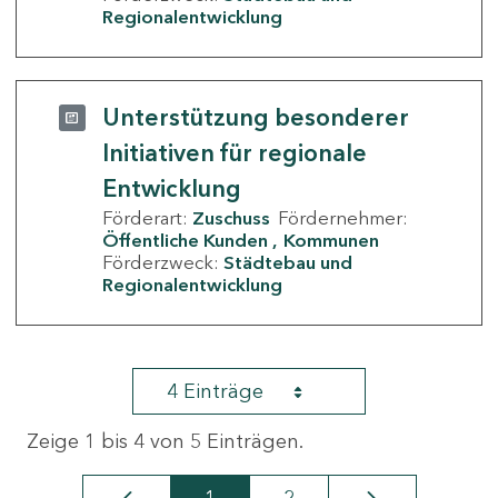
Regionalentwicklung
Unterstützung besonderer
Initiativen für regionale
Entwicklung
Förderart:
Zuschuss
Fördernehmer:
Öffentliche Kunden
Kommunen
Förderzweck:
Städtebau und
Regionalentwicklung
4 Einträge
Zeige 1 bis 4 von 5 Einträgen.