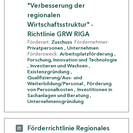
"Verbesserung der
regionalen
Wirtschaftsstruktur" -
Richtlinie GRW RIGA
Förderart:
Zuschuss
Fördernehmer:
Privatpersonen
Unternehmen
Förderzweck:
Arbeitsplatzförderung
Forschung, Innovation und Technologie
Investieren und Wachsen
Existenzgründung
Qualifizierung/Aus- und
Weiterbildung/Personal
Förderung
von Personalkosten
Investitionen in
Sachanlagen und Beratung
Unternehmensgründung
Förderrichtlinie Regionales