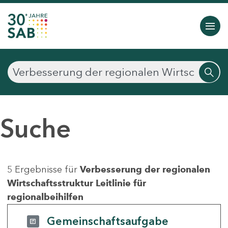
Suche
5 Ergebnisse für
Verbesserung der regionalen
Wirtschaftsstruktur Leitlinie für
regionalbeihilfen
Gemeinschaftsaufgabe