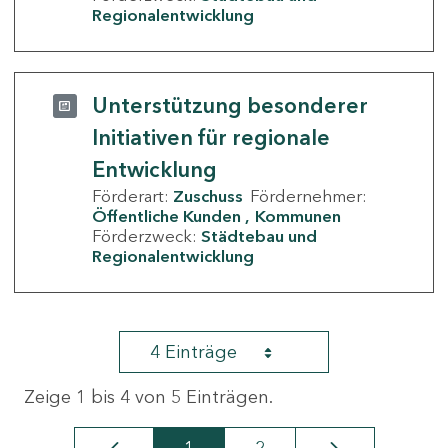
Regionalentwicklung
Unterstützung besonderer
Initiativen für regionale
Entwicklung
Förderart:
Zuschuss
Fördernehmer:
Öffentliche Kunden
Kommunen
Förderzweck:
Städtebau und
Regionalentwicklung
4 Einträge
Zeige 1 bis 4 von 5 Einträgen.