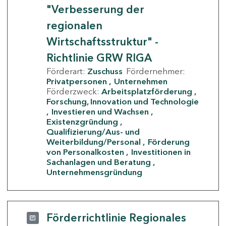
"Verbesserung der
regionalen
Wirtschaftsstruktur" -
Richtlinie GRW RIGA
Förderart:
Zuschuss
Fördernehmer:
Privatpersonen
Unternehmen
Förderzweck:
Arbeitsplatzförderung
Forschung, Innovation und Technologie
Investieren und Wachsen
Existenzgründung
Qualifizierung/Aus- und
Weiterbildung/Personal
Förderung
von Personalkosten
Investitionen in
Sachanlagen und Beratung
Unternehmensgründung
Förderrichtlinie Regionales