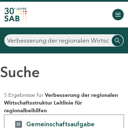
Suche
5 Ergebnisse für
Verbesserung der regionalen
Wirtschaftsstruktur Leitlinie für
regionalbeihilfen
Gemeinschaftsaufgabe