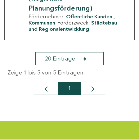
Planungsförderung)
Fördernehmer:
Öffentliche Kunden
Kommunen
Förderzweck:
Städtebau
und Regionalentwicklung
20 Einträge
Zeige 1 bis 5 von 5 Einträgen.
1
Seite