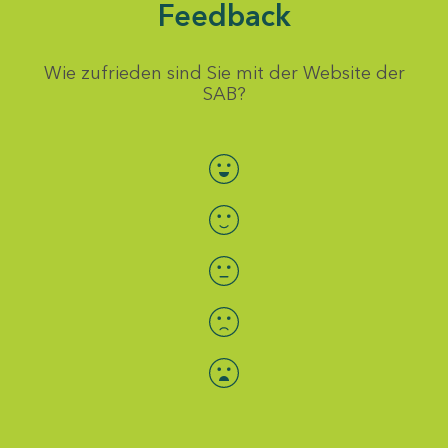
Feedback
Wie zufrieden sind Sie mit der Website der
SAB?
Bewertung auswählen