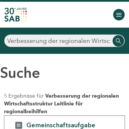
Suche
5 Ergebnisse für
Verbesserung der regionalen
Wirtschaftsstruktur Leitlinie für
regionalbeihilfen
Gemeinschaftsaufgabe