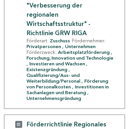
"Verbesserung der
regionalen
Wirtschaftsstruktur" -
Richtlinie GRW RIGA
Förderart:
Zuschuss
Fördernehmer:
Privatpersonen
Unternehmen
Förderzweck:
Arbeitsplatzförderung
Forschung, Innovation und Technologie
Investieren und Wachsen
Existenzgründung
Qualifizierung/Aus- und
Weiterbildung/Personal
Förderung
von Personalkosten
Investitionen in
Sachanlagen und Beratung
Unternehmensgründung
Förderrichtlinie Regionales