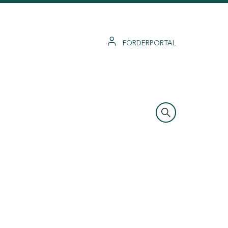
FÖRDERPORTAL