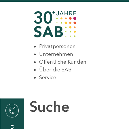
Privatpersonen
Unternehmen
Öffentliche Kunden
Über die SAB
Service
Suche
den