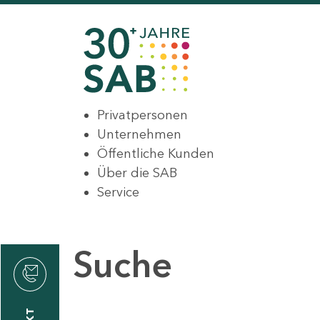
Privatpersonen
Unternehmen
Öffentliche Kunden
Über die SAB
Service
Suche
den