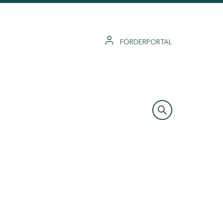
FÖRDERPORTAL