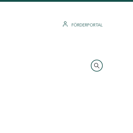
FÖRDERPORTAL