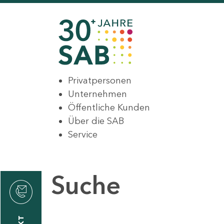
Privatpersonen
Unternehmen
Öffentliche Kunden
Über die SAB
Service
Suche
den