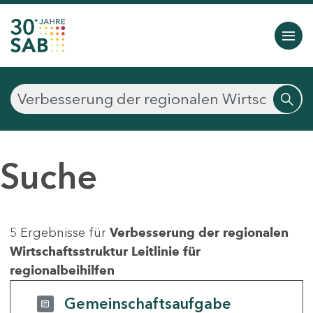
Suche
5 Ergebnisse für
Verbesserung der regionalen
Wirtschaftsstruktur Leitlinie für
regionalbeihilfen
Gemeinschaftsaufgabe