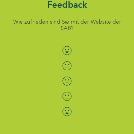
Feedback
Wie zufrieden sind Sie mit der Website der
SAB?
Bewertung auswählen