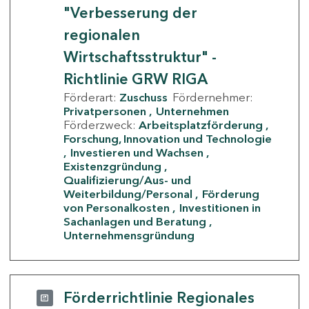
"Verbesserung der
regionalen
Wirtschaftsstruktur" -
Richtlinie GRW RIGA
Förderart:
Zuschuss
Fördernehmer:
Privatpersonen
Unternehmen
Förderzweck:
Arbeitsplatzförderung
Forschung, Innovation und Technologie
Investieren und Wachsen
Existenzgründung
Qualifizierung/Aus- und
Weiterbildung/Personal
Förderung
von Personalkosten
Investitionen in
Sachanlagen und Beratung
Unternehmensgründung
Förderrichtlinie Regionales