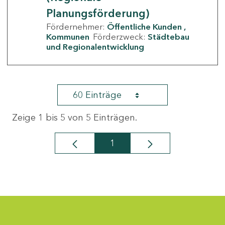
Planungsförderung)
Fördernehmer:
Öffentliche Kunden
Kommunen
Förderzweck:
Städtebau
und Regionalentwicklung
60 Einträge
Zeige 1 bis 5 von 5 Einträgen.
1
Seite