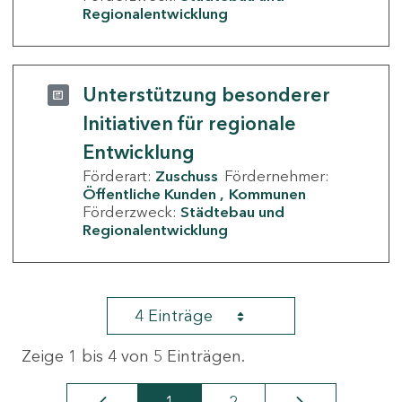
Regionalentwicklung
Unterstützung besonderer
Initiativen für regionale
Entwicklung
Förderart:
Zuschuss
Fördernehmer:
Öffentliche Kunden
Kommunen
Förderzweck:
Städtebau und
Regionalentwicklung
4 Einträge
Zeige 1 bis 4 von 5 Einträgen.