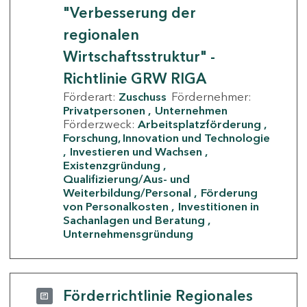
"Verbesserung der
regionalen
Wirtschaftsstruktur" -
Richtlinie GRW RIGA
Förderart:
Zuschuss
Fördernehmer:
Privatpersonen
Unternehmen
Förderzweck:
Arbeitsplatzförderung
Forschung, Innovation und Technologie
Investieren und Wachsen
Existenzgründung
Qualifizierung/Aus- und
Weiterbildung/Personal
Förderung
von Personalkosten
Investitionen in
Sachanlagen und Beratung
Unternehmensgründung
Förderrichtlinie Regionales