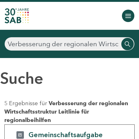
Suche
5 Ergebnisse für
Verbesserung der regionalen
Wirtschaftsstruktur Leitlinie für
regionalbeihilfen
Gemeinschaftsaufgabe