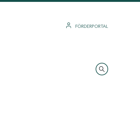
FÖRDERPORTAL