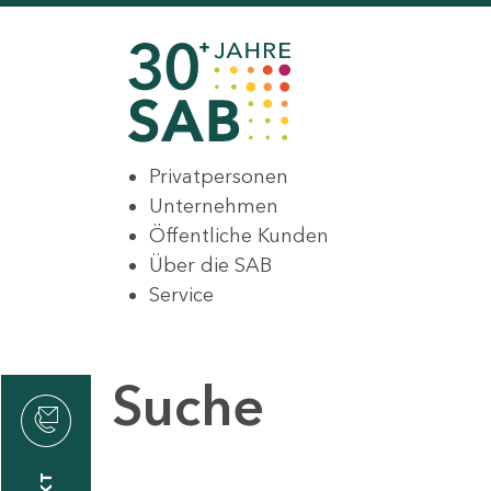
Privatpersonen
Unternehmen
Öffentliche Kunden
Über die SAB
Service
Suche
den