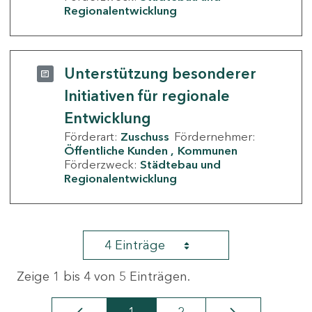
Regionalentwicklung
Unterstützung besonderer
Initiativen für regionale
Entwicklung
Förderart:
Zuschuss
Fördernehmer:
Öffentliche Kunden
Kommunen
Förderzweck:
Städtebau und
Regionalentwicklung
4 Einträge
Zeige 1 bis 4 von 5 Einträgen.