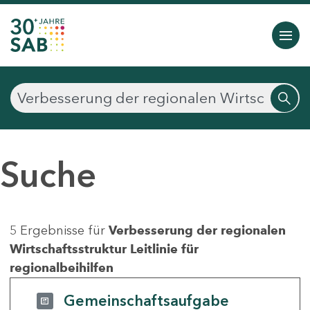
Suche
5 Ergebnisse für
Verbesserung der regionalen
Wirtschaftsstruktur Leitlinie für
regionalbeihilfen
Gemeinschaftsaufgabe