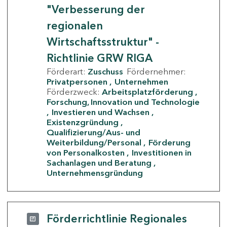
"Verbesserung der
regionalen
Wirtschaftsstruktur" -
Richtlinie GRW RIGA
Förderart:
Zuschuss
Fördernehmer:
Privatpersonen
Unternehmen
Förderzweck:
Arbeitsplatzförderung
Forschung, Innovation und Technologie
Investieren und Wachsen
Existenzgründung
Qualifizierung/Aus- und
Weiterbildung/Personal
Förderung
von Personalkosten
Investitionen in
Sachanlagen und Beratung
Unternehmensgründung
Förderrichtlinie Regionales