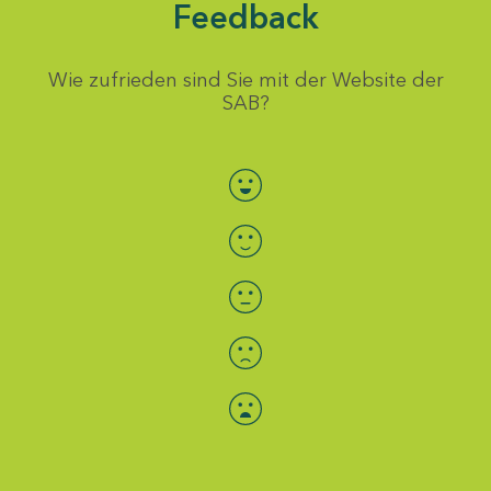
Feedback
Wie zufrieden sind Sie mit der Website der
SAB?
Bewertung auswählen