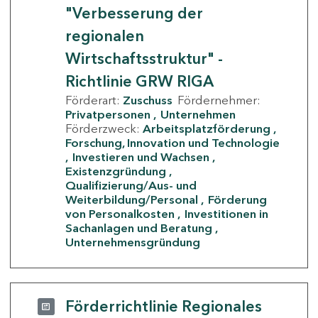
"Verbesserung der
regionalen
Wirtschaftsstruktur" -
Richtlinie GRW RIGA
Förderart:
Zuschuss
Fördernehmer:
Privatpersonen
Unternehmen
Förderzweck:
Arbeitsplatzförderung
Forschung, Innovation und Technologie
Investieren und Wachsen
Existenzgründung
Qualifizierung/Aus- und
Weiterbildung/Personal
Förderung
von Personalkosten
Investitionen in
Sachanlagen und Beratung
Unternehmensgründung
Förderrichtlinie Regionales