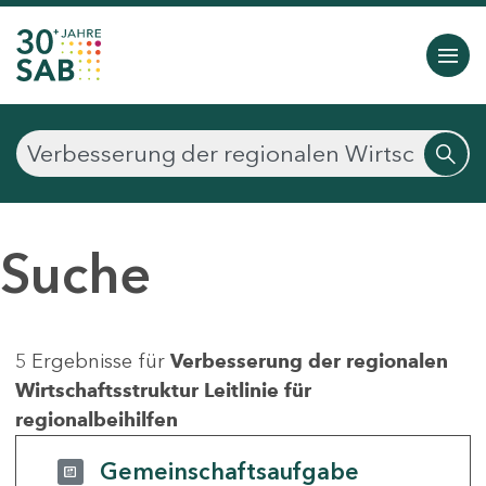
Suche
5 Ergebnisse für
Verbesserung der regionalen
Wirtschaftsstruktur Leitlinie für
regionalbeihilfen
Gemeinschaftsaufgabe