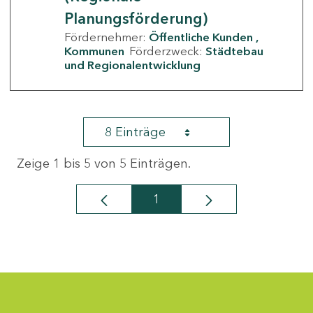
Planungsförderung)
Fördernehmer:
Öffentliche Kunden
Kommunen
Förderzweck:
Städtebau
und Regionalentwicklung
8 Einträge
Zeige 1 bis 5 von 5 Einträgen.
1
Seite