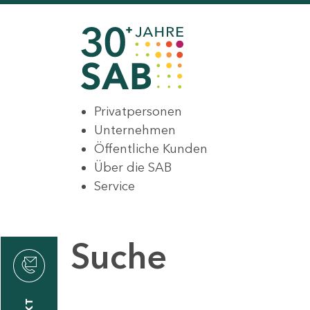
Privatpersonen
Unternehmen
Öffentliche Kunden
Über die SAB
Service
Suche
den