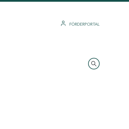
FÖRDERPORTAL