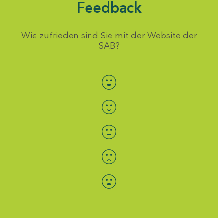
Feedback
Wie zufrieden sind Sie mit der Website der
SAB?
Bewertung auswählen