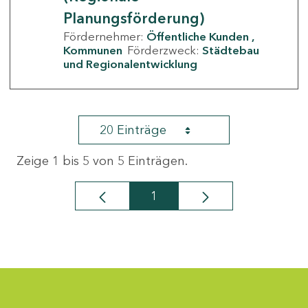
Planungsförderung)
Fördernehmer:
Öffentliche Kunden
Kommunen
Förderzweck:
Städtebau
und Regionalentwicklung
20 Einträge
Zeige 1 bis 5 von 5 Einträgen.
1
Seite