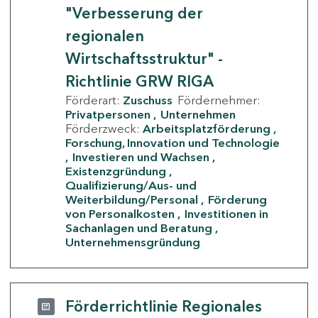
"Verbesserung der
regionalen
Wirtschaftsstruktur" -
Richtlinie GRW RIGA
Förderart:
Zuschuss
Fördernehmer:
Privatpersonen
Unternehmen
Förderzweck:
Arbeitsplatzförderung
Forschung, Innovation und Technologie
Investieren und Wachsen
Existenzgründung
Qualifizierung/Aus- und
Weiterbildung/Personal
Förderung
von Personalkosten
Investitionen in
Sachanlagen und Beratung
Unternehmensgründung
Förderrichtlinie Regionales