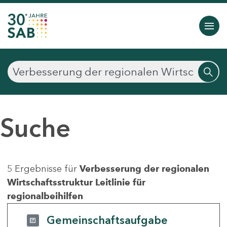
Suche
5 Ergebnisse für
Verbesserung der regionalen
Wirtschaftsstruktur Leitlinie für
regionalbeihilfen
Gemeinschaftsaufgabe