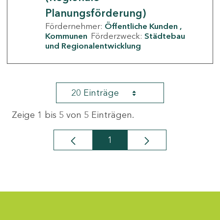
Planungsförderung)
Fördernehmer:
Öffentliche Kunden
Kommunen
Förderzweck:
Städtebau
und Regionalentwicklung
20 Einträge
Zeige 1 bis 5 von 5 Einträgen.
1
Seite