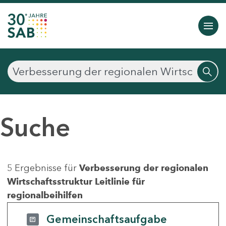
Suche
5 Ergebnisse für
Verbesserung der regionalen
Wirtschaftsstruktur Leitlinie für
regionalbeihilfen
Gemeinschaftsaufgabe