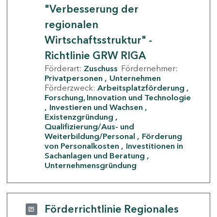
"Verbesserung der
regionalen
Wirtschaftsstruktur" -
Richtlinie GRW RIGA
Förderart:
Zuschuss
Fördernehmer:
Privatpersonen
Unternehmen
Förderzweck:
Arbeitsplatzförderung
Forschung, Innovation und Technologie
Investieren und Wachsen
Existenzgründung
Qualifizierung/Aus- und
Weiterbildung/Personal
Förderung
von Personalkosten
Investitionen in
Sachanlagen und Beratung
Unternehmensgründung
Förderrichtlinie Regionales