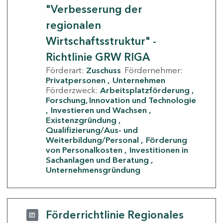
"Verbesserung der
regionalen
Wirtschaftsstruktur" -
Richtlinie GRW RIGA
Förderart:
Zuschuss
Fördernehmer:
Privatpersonen
Unternehmen
Förderzweck:
Arbeitsplatzförderung
Forschung, Innovation und Technologie
Investieren und Wachsen
Existenzgründung
Qualifizierung/Aus- und
Weiterbildung/Personal
Förderung
von Personalkosten
Investitionen in
Sachanlagen und Beratung
Unternehmensgründung
Förderrichtlinie Regionales