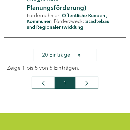
Planungsförderung)
Fördernehmer:
Öffentliche Kunden
Kommunen
Förderzweck:
Städtebau
und Regionalentwicklung
20 Einträge
Zeige 1 bis 5 von 5 Einträgen.
1
Seite