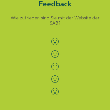
Feedback
Wie zufrieden sind Sie mit der Website der
SAB?
Bewertung auswählen