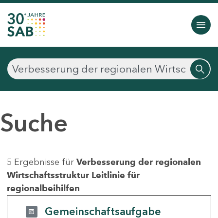
Suche
5 Ergebnisse für
Verbesserung der regionalen
Wirtschaftsstruktur Leitlinie für
regionalbeihilfen
Gemeinschaftsaufgabe