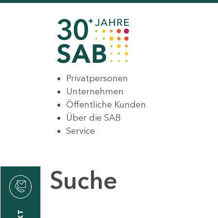
Privatpersonen
Unternehmen
Öffentliche Kunden
Über die SAB
Service
Suche
den