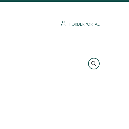
FÖRDERPORTAL