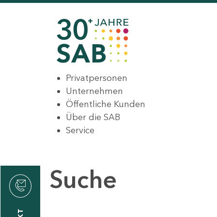
Privatpersonen
Unternehmen
Öffentliche Kunden
Über die SAB
Service
Suche
den