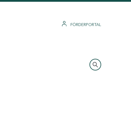
FÖRDERPORTAL