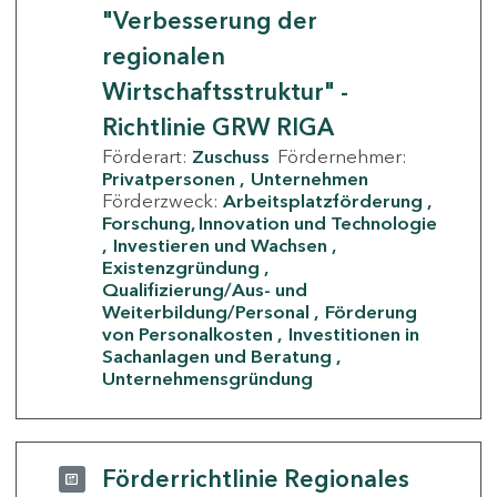
"Verbesserung der
regionalen
Wirtschaftsstruktur" -
Richtlinie GRW RIGA
Förderart:
Zuschuss
Fördernehmer:
Privatpersonen
Unternehmen
Förderzweck:
Arbeitsplatzförderung
Forschung, Innovation und Technologie
Investieren und Wachsen
Existenzgründung
Qualifizierung/Aus- und
Weiterbildung/Personal
Förderung
von Personalkosten
Investitionen in
Sachanlagen und Beratung
Unternehmensgründung
Förderrichtlinie Regionales