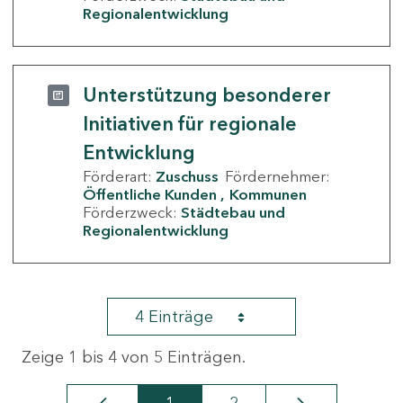
Regionalentwicklung
Unterstützung besonderer
Initiativen für regionale
Entwicklung
Förderart:
Zuschuss
Fördernehmer:
Öffentliche Kunden
Kommunen
Förderzweck:
Städtebau und
Regionalentwicklung
4 Einträge
Zeige 1 bis 4 von 5 Einträgen.