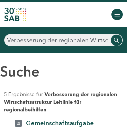
Suche
5 Ergebnisse für
Verbesserung der regionalen
Wirtschaftsstruktur Leitlinie für
regionalbeihilfen
Gemeinschaftsaufgabe