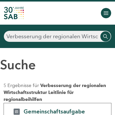
Suche
5 Ergebnisse für
Verbesserung der regionalen
Wirtschaftsstruktur Leitlinie für
regionalbeihilfen
Gemeinschaftsaufgabe