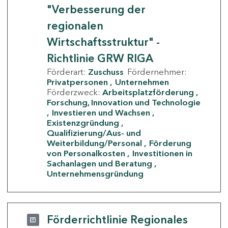
"Verbesserung der
regionalen
Wirtschaftsstruktur" -
Richtlinie GRW RIGA
Förderart:
Zuschuss
Fördernehmer:
Privatpersonen
Unternehmen
Förderzweck:
Arbeitsplatzförderung
Forschung, Innovation und Technologie
Investieren und Wachsen
Existenzgründung
Qualifizierung/Aus- und
Weiterbildung/Personal
Förderung
von Personalkosten
Investitionen in
Sachanlagen und Beratung
Unternehmensgründung
Förderrichtlinie Regionales