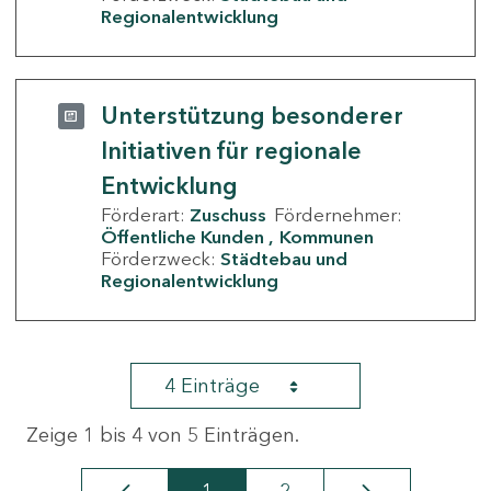
Regionalentwicklung
Unterstützung besonderer
Initiativen für regionale
Entwicklung
Förderart:
Zuschuss
Fördernehmer:
Öffentliche Kunden
Kommunen
Förderzweck:
Städtebau und
Regionalentwicklung
4 Einträge
Zeige 1 bis 4 von 5 Einträgen.