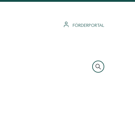
FÖRDERPORTAL