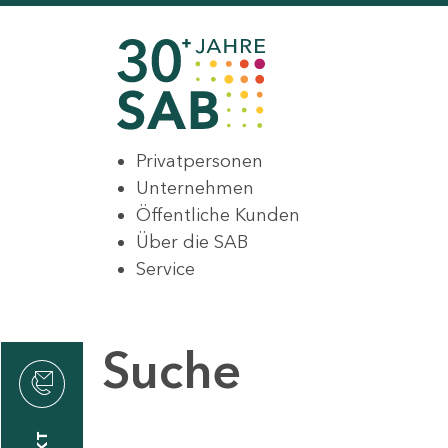
Privatpersonen
Unternehmen
Öffentliche Kunden
Über die SAB
Service
Suche
den