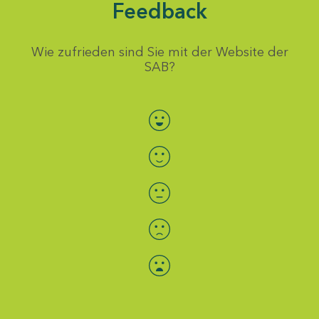
Feedback
Wie zufrieden sind Sie mit der Website der
SAB?
Bewertung auswählen