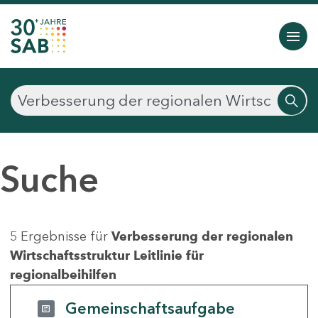
Suche
5 Ergebnisse für
Verbesserung der regionalen
Wirtschaftsstruktur Leitlinie für
regionalbeihilfen
Gemeinschaftsaufgabe