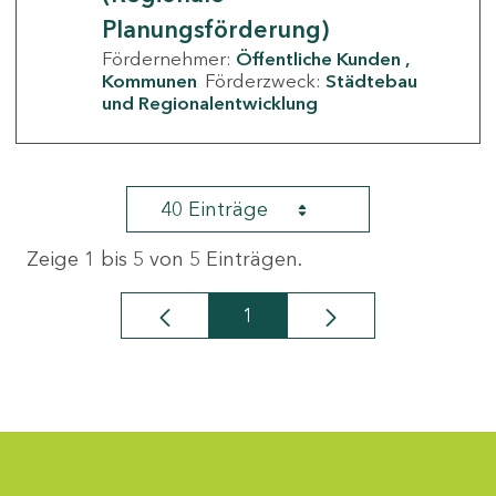
Planungsförderung)
Fördernehmer:
Öffentliche Kunden
Kommunen
Förderzweck:
Städtebau
und Regionalentwicklung
40 Einträge
Zeige 1 bis 5 von 5 Einträgen.
1
Seite