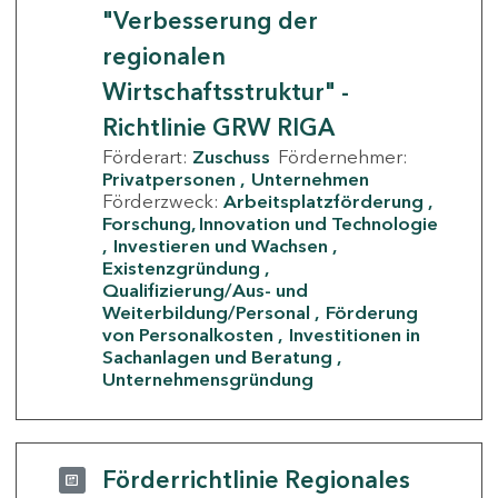
"Verbesserung der
regionalen
Wirtschaftsstruktur" -
Richtlinie GRW RIGA
Förderart:
Zuschuss
Fördernehmer:
Privatpersonen
Unternehmen
Förderzweck:
Arbeitsplatzförderung
Forschung, Innovation und Technologie
Investieren und Wachsen
Existenzgründung
Qualifizierung/Aus- und
Weiterbildung/Personal
Förderung
von Personalkosten
Investitionen in
Sachanlagen und Beratung
Unternehmensgründung
Förderrichtlinie Regionales