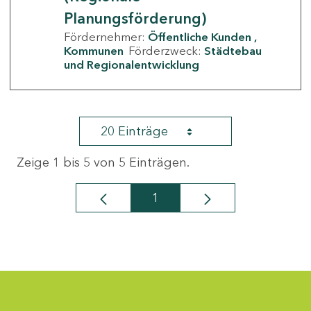
Planungsförderung)
Fördernehmer:
Öffentliche Kunden
Kommunen
Förderzweck:
Städtebau
und Regionalentwicklung
20 Einträge
Zeige 1 bis 5 von 5 Einträgen.
1
Seite