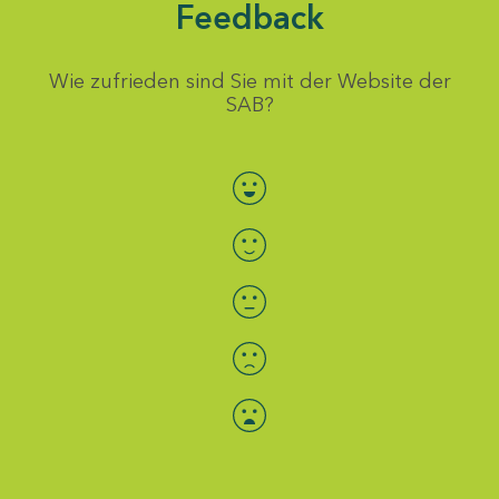
Feedback
Wie zufrieden sind Sie mit der Website der
SAB?
Bewertung auswählen