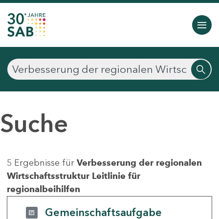
Suche
5 Ergebnisse für
Verbesserung der regionalen
Wirtschaftsstruktur Leitlinie für
regionalbeihilfen
Gemeinschaftsaufgabe