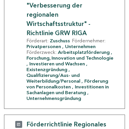
"Verbesserung der
regionalen
Wirtschaftsstruktur" -
Richtlinie GRW RIGA
Förderart:
Zuschuss
Fördernehmer:
Privatpersonen
Unternehmen
Förderzweck:
Arbeitsplatzförderung
Forschung, Innovation und Technologie
Investieren und Wachsen
Existenzgründung
Qualifizierung/Aus- und
Weiterbildung/Personal
Förderung
von Personalkosten
Investitionen in
Sachanlagen und Beratung
Unternehmensgründung
Förderrichtlinie Regionales