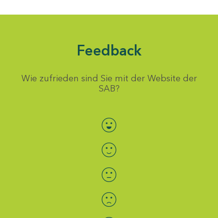
Feedback
Wie zufrieden sind Sie mit der Website der
SAB?
Bewertung auswählen