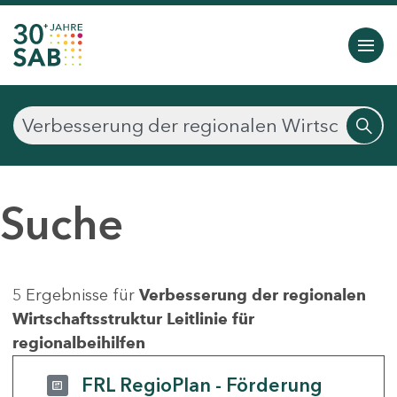
Suche
5 Ergebnisse für
Verbesserung der regionalen
Wirtschaftsstruktur Leitlinie für
regionalbeihilfen
FRL RegioPlan - Förderung