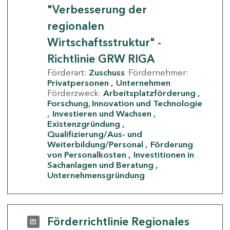
"Verbesserung der
regionalen
Wirtschaftsstruktur" -
Richtlinie GRW RIGA
Förderart:
Zuschuss
Fördernehmer:
Privatpersonen
Unternehmen
Förderzweck:
Arbeitsplatzförderung
Forschung, Innovation und Technologie
Investieren und Wachsen
Existenzgründung
Qualifizierung/Aus- und
Weiterbildung/Personal
Förderung
von Personalkosten
Investitionen in
Sachanlagen und Beratung
Unternehmensgründung
Förderrichtlinie Regionales