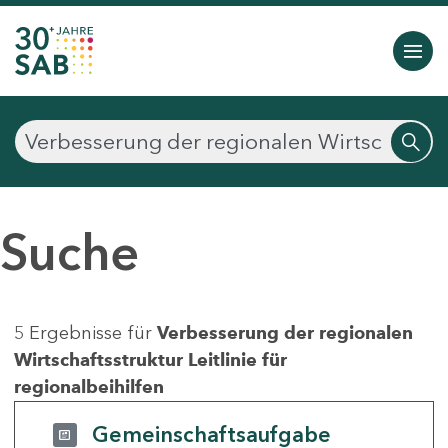
Suche
5 Ergebnisse für
Verbesserung der regionalen
Wirtschaftsstruktur Leitlinie für
regionalbeihilfen
Gemeinschaftsaufgabe