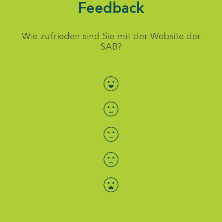
Feedback
Wie zufrieden sind Sie mit der Website der
SAB?
Bewertung auswählen