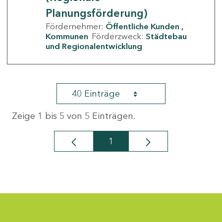
Planungsförderung)
Fördernehmer:
Öffentliche Kunden
Kommunen
Förderzweck:
Städtebau
und Regionalentwicklung
40 Einträge
Zeige 1 bis 5 von 5 Einträgen.
1
Seite