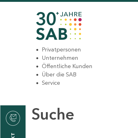
Privatpersonen
Unternehmen
Öffentliche Kunden
Über die SAB
Service
Suche
den