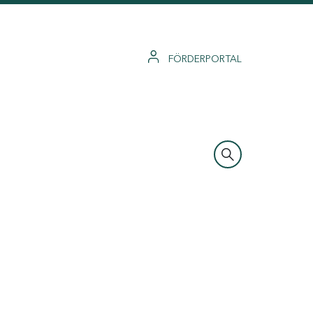
FÖRDERPORTAL