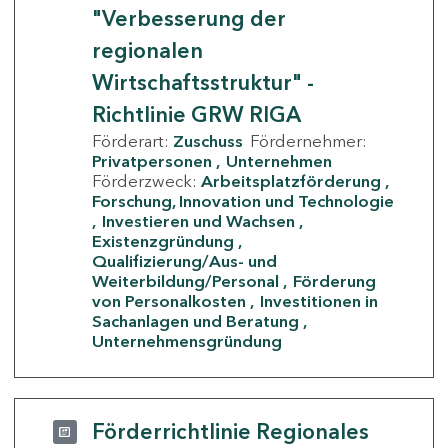
"Verbesserung der
regionalen
Wirtschaftsstruktur" -
Richtlinie GRW RIGA
Förderart:
Zuschuss
Fördernehmer:
Privatpersonen
Unternehmen
Förderzweck:
Arbeitsplatzförderung
Forschung, Innovation und Technologie
Investieren und Wachsen
Existenzgründung
Qualifizierung/Aus- und
Weiterbildung/Personal
Förderung
von Personalkosten
Investitionen in
Sachanlagen und Beratung
Unternehmensgründung
Förderrichtlinie Regionales