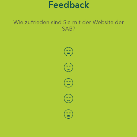
Feedback
Wie zufrieden sind Sie mit der Website der
SAB?
Bewertung auswählen