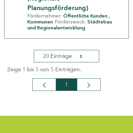
Planungsförderung)
Fördernehmer:
Öffentliche Kunden
Kommunen
Förderzweck:
Städtebau
und Regionalentwicklung
20 Einträge
Zeige 1 bis 5 von 5 Einträgen.
1
Seite