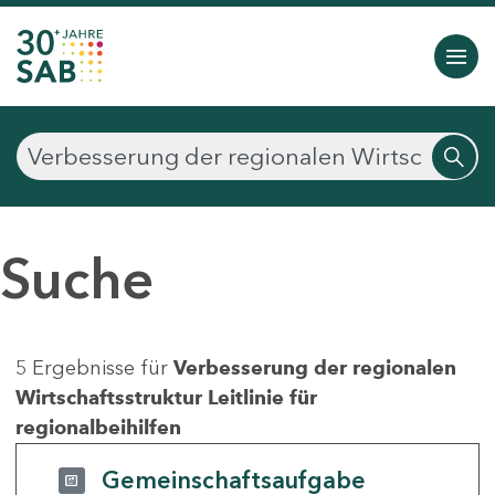
Suche
5 Ergebnisse für
Verbesserung der regionalen
Wirtschaftsstruktur Leitlinie für
regionalbeihilfen
Gemeinschaftsaufgabe