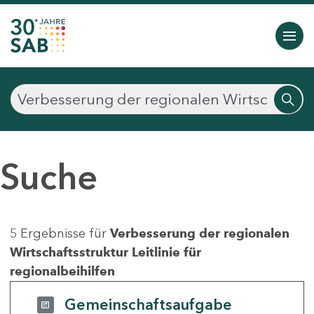
Suche
5 Ergebnisse für
Verbesserung der regionalen
Wirtschaftsstruktur Leitlinie für
regionalbeihilfen
Gemeinschaftsaufgabe