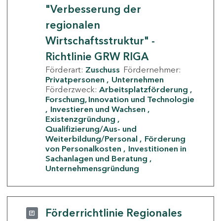
"Verbesserung der
regionalen
Wirtschaftsstruktur" -
Richtlinie GRW RIGA
Förderart:
Zuschuss
Fördernehmer:
Privatpersonen
Unternehmen
Förderzweck:
Arbeitsplatzförderung
Forschung, Innovation und Technologie
Investieren und Wachsen
Existenzgründung
Qualifizierung/Aus- und
Weiterbildung/Personal
Förderung
von Personalkosten
Investitionen in
Sachanlagen und Beratung
Unternehmensgründung
Förderrichtlinie Regionales