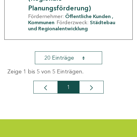
Planungsförderung)
Fördernehmer:
Öffentliche Kunden
Kommunen
Förderzweck:
Städtebau
und Regionalentwicklung
20 Einträge
Zeige 1 bis 5 von 5 Einträgen.
1
Seite