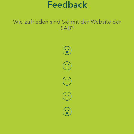
Feedback
Wie zufrieden sind Sie mit der Website der
SAB?
Bewertung auswählen