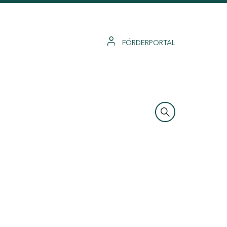
FÖRDERPORTAL