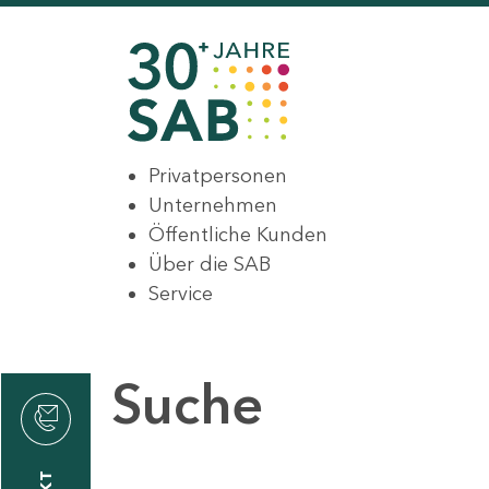
Privatpersonen
Unternehmen
Öffentliche Kunden
Über die SAB
Service
Suche
den