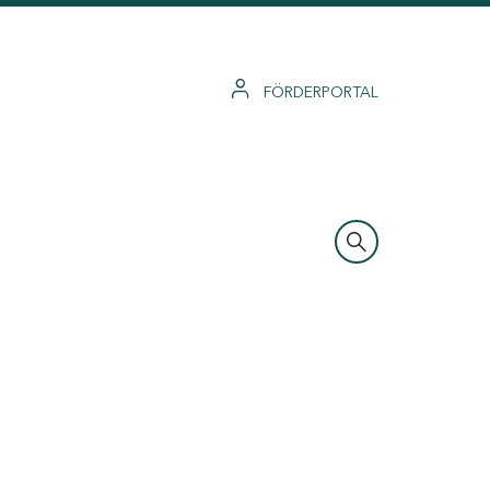
FÖRDERPORTAL