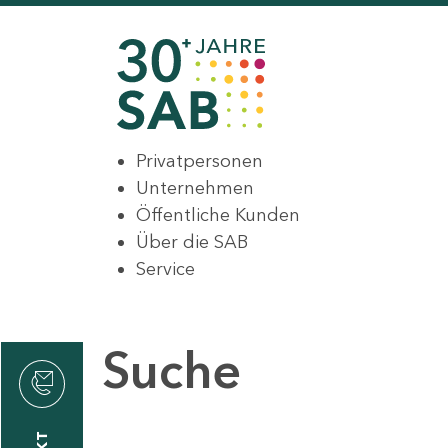
Privatpersonen
Unternehmen
Öffentliche Kunden
Über die SAB
Service
Suche
den