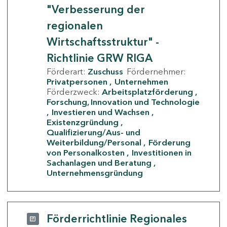
"Verbesserung der
regionalen
Wirtschaftsstruktur" -
Richtlinie GRW RIGA
Förderart:
Zuschuss
Fördernehmer:
Privatpersonen
Unternehmen
Förderzweck:
Arbeitsplatzförderung
Forschung, Innovation und Technologie
Investieren und Wachsen
Existenzgründung
Qualifizierung/Aus- und
Weiterbildung/Personal
Förderung
von Personalkosten
Investitionen in
Sachanlagen und Beratung
Unternehmensgründung
Förderrichtlinie Regionales