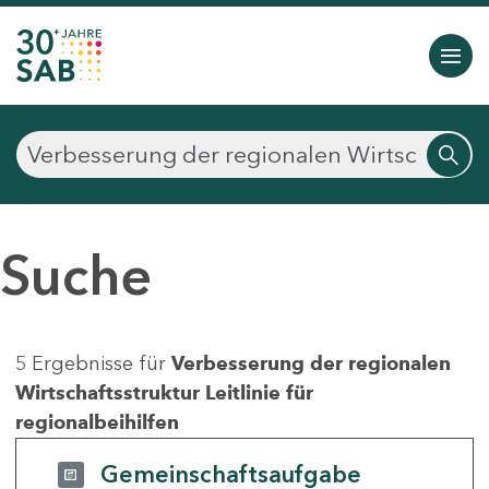
Suche
5 Ergebnisse für
Verbesserung der regionalen
Wirtschaftsstruktur Leitlinie für
regionalbeihilfen
Gemeinschaftsaufgabe