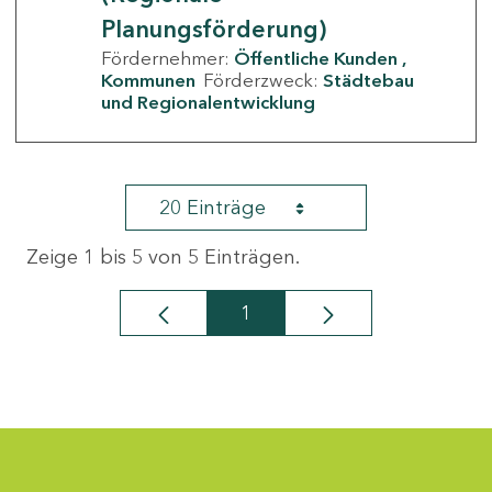
Planungsförderung)
Fördernehmer:
Öffentliche Kunden
Kommunen
Förderzweck:
Städtebau
und Regionalentwicklung
20 Einträge
Zeige 1 bis 5 von 5 Einträgen.
1
Seite