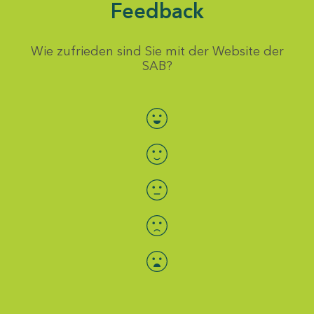
Feedback
Wie zufrieden sind Sie mit der Website der
SAB?
Bewertung auswählen