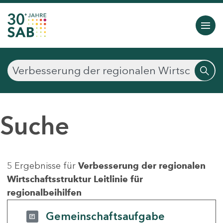
Suche
5 Ergebnisse für
Verbesserung der regionalen
Wirtschaftsstruktur Leitlinie für
regionalbeihilfen
Gemeinschaftsaufgabe