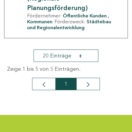
Planungsförderung)
Fördernehmer:
Öffentliche Kunden
Kommunen
Förderzweck:
Städtebau
und Regionalentwicklung
20 Einträge
Zeige 1 bis 5 von 5 Einträgen.
1
Seite