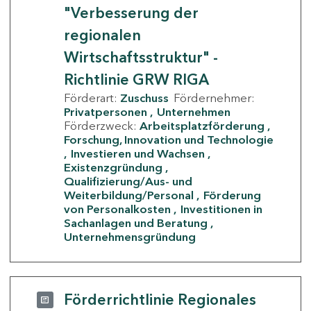
"Verbesserung der
regionalen
Wirtschaftsstruktur" -
Richtlinie GRW RIGA
Förderart:
Zuschuss
Fördernehmer:
Privatpersonen
Unternehmen
Förderzweck:
Arbeitsplatzförderung
Forschung, Innovation und Technologie
Investieren und Wachsen
Existenzgründung
Qualifizierung/Aus- und
Weiterbildung/Personal
Förderung
von Personalkosten
Investitionen in
Sachanlagen und Beratung
Unternehmensgründung
Förderrichtlinie Regionales