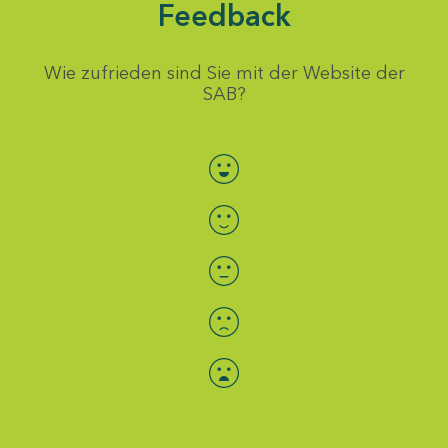
Feedback
Wie zufrieden sind Sie mit der Website der
SAB?
Bewertung auswählen