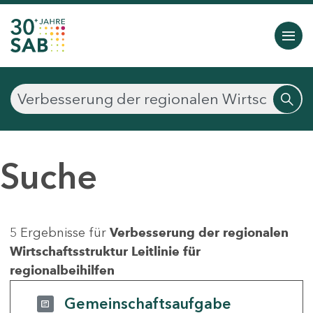
Suche
5 Ergebnisse für
Verbesserung der regionalen
Wirtschaftsstruktur Leitlinie für
regionalbeihilfen
Gemeinschaftsaufgabe