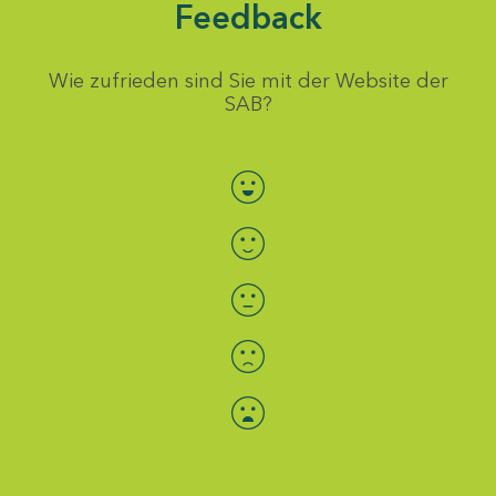
Feedback
Wie zufrieden sind Sie mit der Website der
SAB?
Bewertung auswählen