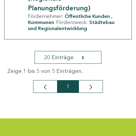
Planungsförderung)
Fördernehmer:
Öffentliche Kunden
Kommunen
Förderzweck:
Städtebau
und Regionalentwicklung
20 Einträge
Zeige 1 bis 5 von 5 Einträgen.
1
Seite