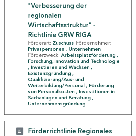
"Verbesserung der
regionalen
Wirtschaftsstruktur" -
Richtlinie GRW RIGA
Förderart:
Zuschuss
Fördernehmer:
Privatpersonen
Unternehmen
Förderzweck:
Arbeitsplatzförderung
Forschung, Innovation und Technologie
Investieren und Wachsen
Existenzgründung
Qualifizierung/Aus- und
Weiterbildung/Personal
Förderung
von Personalkosten
Investitionen in
Sachanlagen und Beratung
Unternehmensgründung
Förderrichtlinie Regionales