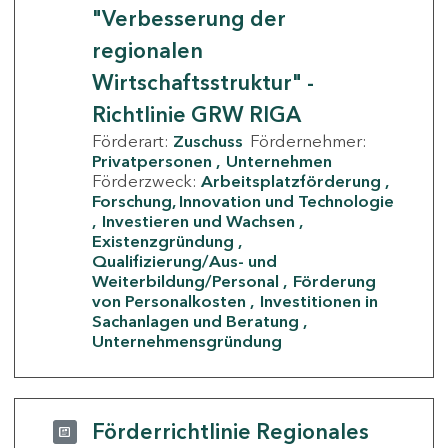
"Verbesserung der
regionalen
Wirtschaftsstruktur" -
Richtlinie GRW RIGA
Förderart:
Zuschuss
Fördernehmer:
Privatpersonen
Unternehmen
Förderzweck:
Arbeitsplatzförderung
Forschung, Innovation und Technologie
Investieren und Wachsen
Existenzgründung
Qualifizierung/Aus- und
Weiterbildung/Personal
Förderung
von Personalkosten
Investitionen in
Sachanlagen und Beratung
Unternehmensgründung
Förderrichtlinie Regionales