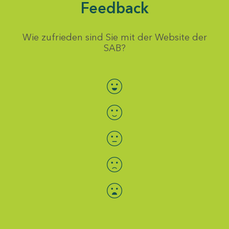
Feedback
Wie zufrieden sind Sie mit der Website der
SAB?
Bewertung auswählen