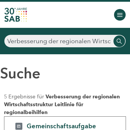
Suche
5 Ergebnisse für
Verbesserung der regionalen
Wirtschaftsstruktur Leitlinie für
regionalbeihilfen
Gemeinschaftsaufgabe