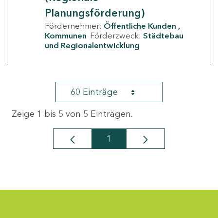
Planungsförderung)
Fördernehmer:
Öffentliche Kunden
Kommunen
Förderzweck:
Städtebau
und Regionalentwicklung
60 Einträge
Zeige 1 bis 5 von 5 Einträgen.
1
Seite