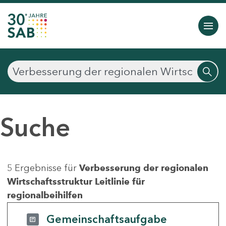
Suche
5 Ergebnisse für
Verbesserung der regionalen
Wirtschaftsstruktur Leitlinie für
regionalbeihilfen
Gemeinschaftsaufgabe