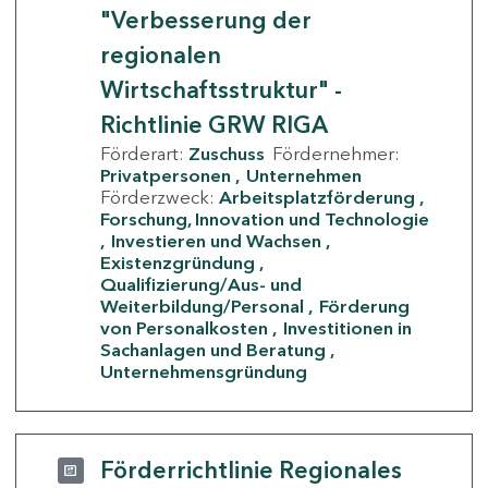
"Verbesserung der
regionalen
Wirtschaftsstruktur" -
Richtlinie GRW RIGA
Förderart:
Zuschuss
Fördernehmer:
Privatpersonen
Unternehmen
Förderzweck:
Arbeitsplatzförderung
Forschung, Innovation und Technologie
Investieren und Wachsen
Existenzgründung
Qualifizierung/Aus- und
Weiterbildung/Personal
Förderung
von Personalkosten
Investitionen in
Sachanlagen und Beratung
Unternehmensgründung
Förderrichtlinie Regionales