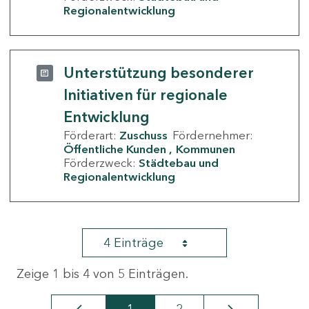
Regionalentwicklung
Unterstützung besonderer
Initiativen für regionale
Entwicklung
Förderart:
Zuschuss
Fördernehmer:
Öffentliche Kunden
Kommunen
Förderzweck:
Städtebau und
Regionalentwicklung
4 Einträge
Zeige 1 bis 4 von 5 Einträgen.