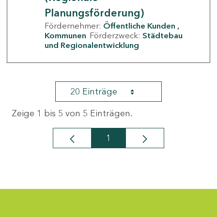
Planungsförderung)
Fördernehmer:
Öffentliche Kunden
Kommunen
Förderzweck:
Städtebau
und Regionalentwicklung
20 Einträge
Zeige 1 bis 5 von 5 Einträgen.
1
Seite