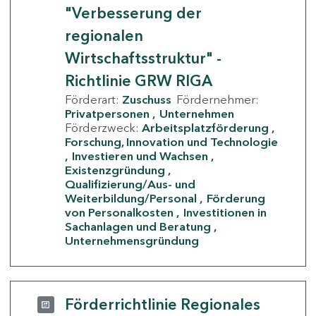
"Verbesserung der
regionalen
Wirtschaftsstruktur" -
Richtlinie GRW RIGA
Förderart:
Zuschuss
Fördernehmer:
Privatpersonen
Unternehmen
Förderzweck:
Arbeitsplatzförderung
Forschung, Innovation und Technologie
Investieren und Wachsen
Existenzgründung
Qualifizierung/Aus- und
Weiterbildung/Personal
Förderung
von Personalkosten
Investitionen in
Sachanlagen und Beratung
Unternehmensgründung
Förderrichtlinie Regionales