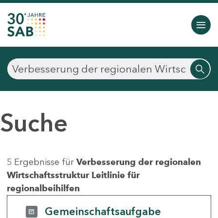
Suche
5 Ergebnisse für
Verbesserung der regionalen
Wirtschaftsstruktur Leitlinie für
regionalbeihilfen
Gemeinschaftsaufgabe