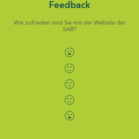
Feedback
Wie zufrieden sind Sie mit der Website der
SAB?
Bewertung auswählen