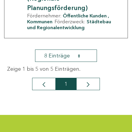
Planungsförderung)
Fördernehmer:
Öffentliche Kunden
Kommunen
Förderzweck:
Städtebau
und Regionalentwicklung
8 Einträge
Zeige 1 bis 5 von 5 Einträgen.
1
Seite