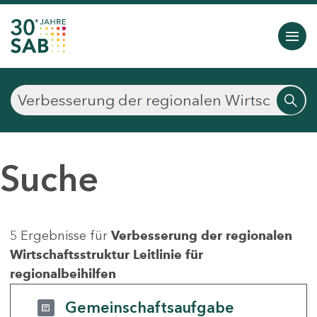
Suche
5 Ergebnisse für
Verbesserung der regionalen
Wirtschaftsstruktur Leitlinie für
regionalbeihilfen
Gemeinschaftsaufgabe