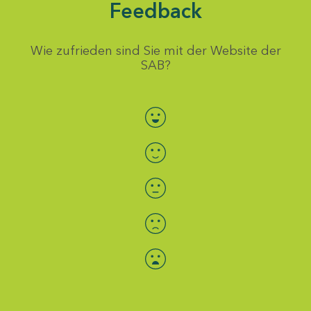
Feedback
Wie zufrieden sind Sie mit der Website der
SAB?
Bewertung auswählen