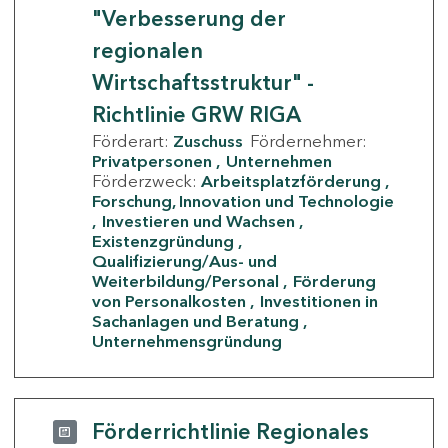
"Verbesserung der
regionalen
Wirtschaftsstruktur" -
Richtlinie GRW RIGA
Förderart:
Zuschuss
Fördernehmer:
Privatpersonen
Unternehmen
Förderzweck:
Arbeitsplatzförderung
Forschung, Innovation und Technologie
Investieren und Wachsen
Existenzgründung
Qualifizierung/Aus- und
Weiterbildung/Personal
Förderung
von Personalkosten
Investitionen in
Sachanlagen und Beratung
Unternehmensgründung
Förderrichtlinie Regionales