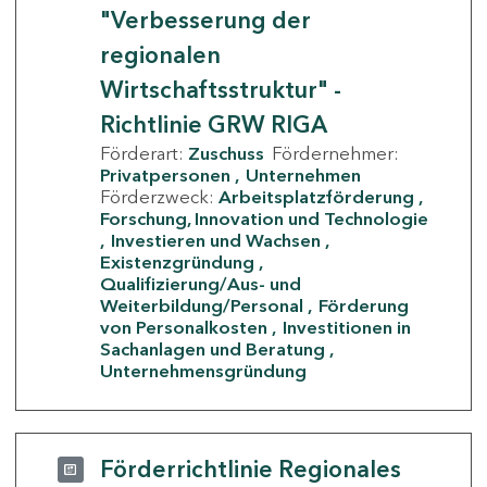
"Verbesserung der
regionalen
Wirtschaftsstruktur" -
Richtlinie GRW RIGA
Förderart:
Zuschuss
Fördernehmer:
Privatpersonen
Unternehmen
Förderzweck:
Arbeitsplatzförderung
Forschung, Innovation und Technologie
Investieren und Wachsen
Existenzgründung
Qualifizierung/Aus- und
Weiterbildung/Personal
Förderung
von Personalkosten
Investitionen in
Sachanlagen und Beratung
Unternehmensgründung
Förderrichtlinie Regionales