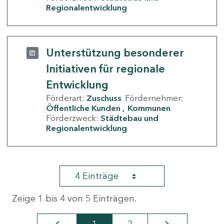
Regionalentwicklung
Unterstützung besonderer
Initiativen für regionale
Entwicklung
Förderart:
Zuschuss
Fördernehmer:
Öffentliche Kunden
Kommunen
Förderzweck:
Städtebau und
Regionalentwicklung
4 Einträge
Zeige 1 bis 4 von 5 Einträgen.