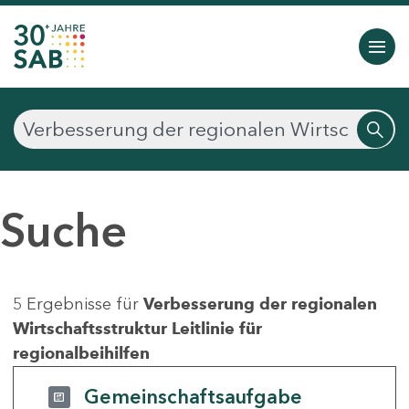
Suche
5 Ergebnisse für
Verbesserung der regionalen
Wirtschaftsstruktur Leitlinie für
regionalbeihilfen
Gemeinschaftsaufgabe