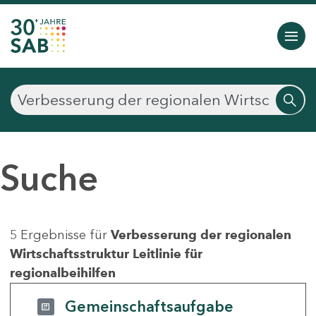
Suche
5 Ergebnisse für
Verbesserung der regionalen
Wirtschaftsstruktur Leitlinie für
regionalbeihilfen
Gemeinschaftsaufgabe