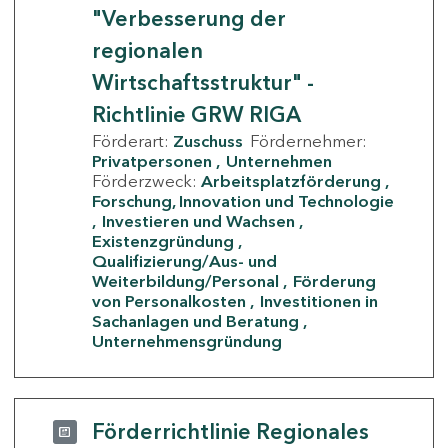
"Verbesserung der
regionalen
Wirtschaftsstruktur" -
Richtlinie GRW RIGA
Förderart:
Zuschuss
Fördernehmer:
Privatpersonen
Unternehmen
Förderzweck:
Arbeitsplatzförderung
Forschung, Innovation und Technologie
Investieren und Wachsen
Existenzgründung
Qualifizierung/Aus- und
Weiterbildung/Personal
Förderung
von Personalkosten
Investitionen in
Sachanlagen und Beratung
Unternehmensgründung
Förderrichtlinie Regionales