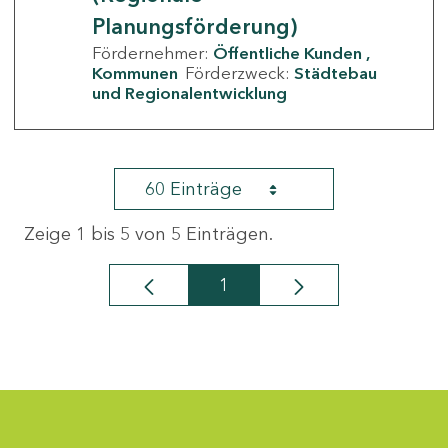
Planungsförderung)
Fördernehmer:
Öffentliche Kunden
Kommunen
Förderzweck:
Städtebau
und Regionalentwicklung
60 Einträge
Zeige 1 bis 5 von 5 Einträgen.
1
Seite