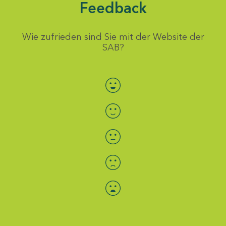
Feedback
Wie zufrieden sind Sie mit der Website der
SAB?
Bewertung auswählen