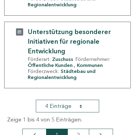
Regionalentwicklung
Unterstützung besonderer
Initiativen für regionale
Entwicklung
Förderart:
Zuschuss
Fördernehmer:
Öffentliche Kunden
Kommunen
Förderzweck:
Städtebau und
Regionalentwicklung
4 Einträge
Zeige 1 bis 4 von 5 Einträgen.