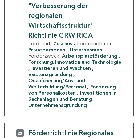
"Verbesserung der
regionalen
Wirtschaftsstruktur" -
Richtlinie GRW RIGA
Förderart:
Zuschuss
Fördernehmer:
Privatpersonen
Unternehmen
Förderzweck:
Arbeitsplatzförderung
Forschung, Innovation und Technologie
Investieren und Wachsen
Existenzgründung
Qualifizierung/Aus- und
Weiterbildung/Personal
Förderung
von Personalkosten
Investitionen in
Sachanlagen und Beratung
Unternehmensgründung
Förderrichtlinie Regionales