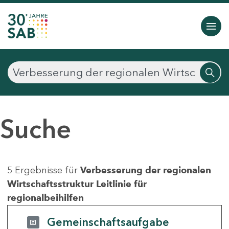
Suche
5 Ergebnisse für
Verbesserung der regionalen
Wirtschaftsstruktur Leitlinie für
regionalbeihilfen
Gemeinschaftsaufgabe