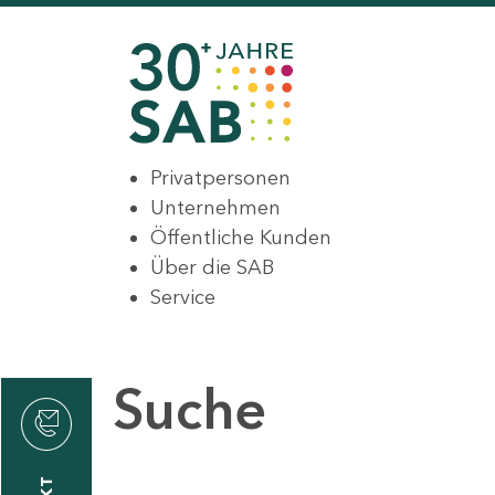
Privatpersonen
Unternehmen
Öffentliche Kunden
Über die SAB
Service
Suche
den