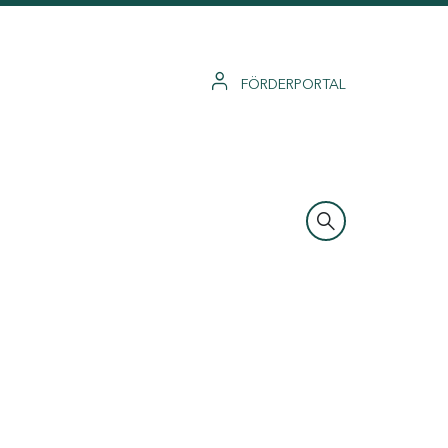
FÖRDERPORTAL